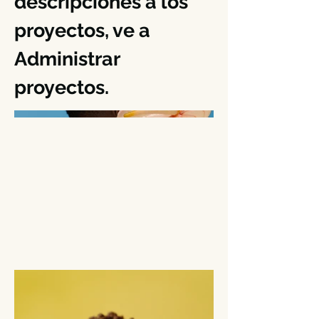
descripciones a los
proyectos, ve a
Administrar
proyectos.