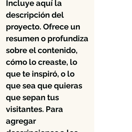
Incluye aquí la
descripción del
proyecto. Ofrece un
resumen o profundiza
sobre el contenido,
cómo lo creaste, lo
que te inspiró, o lo
que sea que quieras
que sepan tus
visitantes. Para
agregar