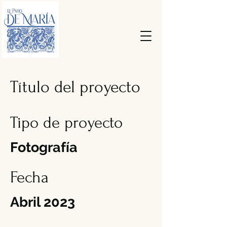
Título del proyecto
Tipo de proyecto
Fotografía
Fecha
Abril 2023